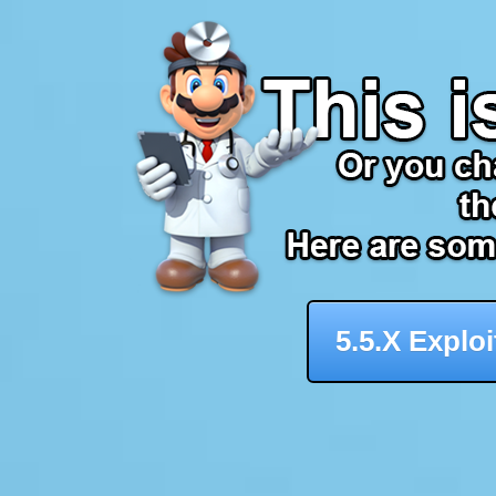
5.5.X Exploi